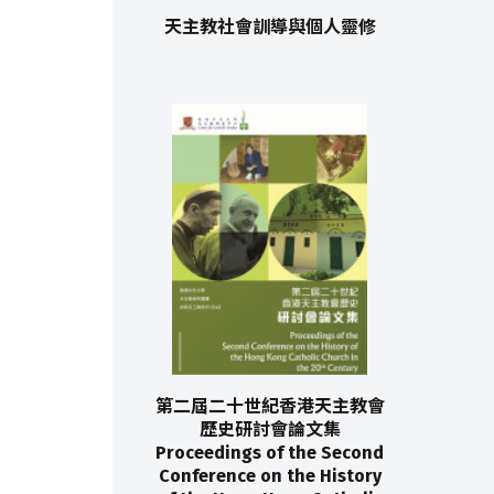
天主教社會訓導與個人靈修
第二屆二十世紀香港天主教會
歷史研討會論文集
Proceedings of the Second
Conference on the History