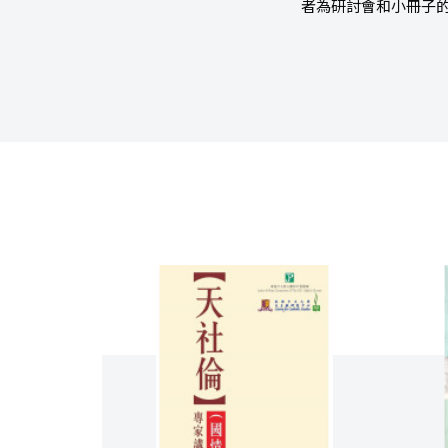
者為研討會和小冊子