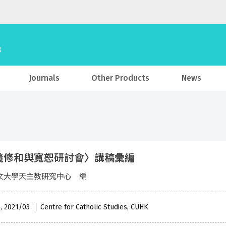
Journals
Other Products
News
義修和與寬恕研討會〉講稿彙編
文大學天主教研究中心 編
 , 2021/03
Centre for Catholic Studies, CUHK