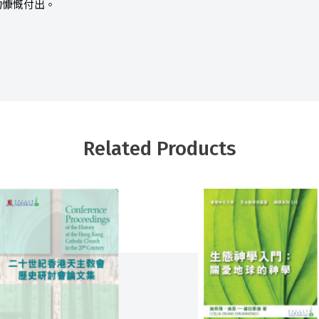
的慷慨付出。
Related Products