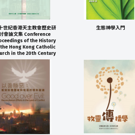
十世紀香港天主教會歷史研
生態神學入門
討會論文集 Conference
oceedings of the History
 the Hong Kong Catholic
urch in the 20th Century