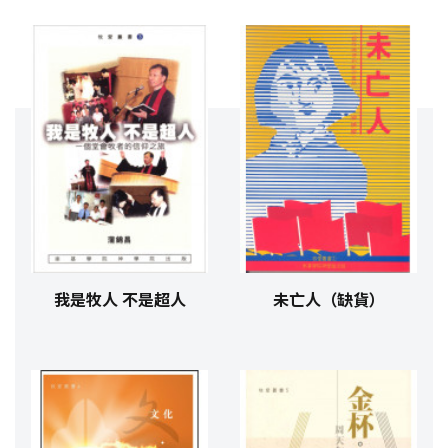
我是牧人 不是超人
未亡人（缺貨）