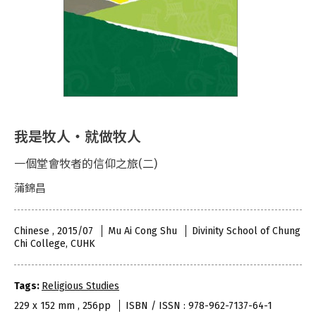
我是牧人‧就做牧人
一個堂會牧者的信仰之旅(二)
蒲錦昌
Chinese , 2015/07
Mu Ai Cong Shu
Divinity School of Chung
Chi College, CUHK
Tags:
Religious Studies
229 x 152 mm , 256pp
ISBN / ISSN : 978-962-7137-64-1