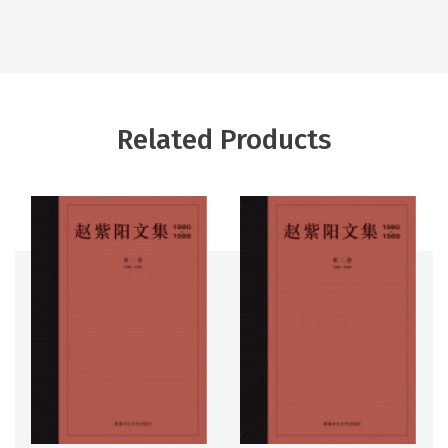
Related Products