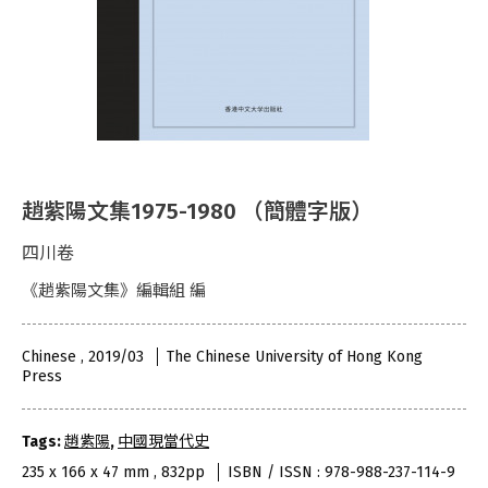
趙紫陽文集1975-1980 （簡體字版）
四川卷
《趙紫陽文集》編輯組 編
Chinese , 2019/03
The Chinese University of Hong Kong
Press
Tags:
趙紫陽
,
中國現當代史
235 x 166 x 47 mm , 832pp
ISBN / ISSN : 978-988-237-114-9