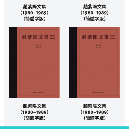
趙紫陽文集
趙紫陽文集
（1980–1989）
（1980–1989）
（簡體字版）
（簡體字版）
趙紫陽文集
趙紫陽文集
（1980–1989）
（1980–1989）
（簡體字版）
（簡體字版）