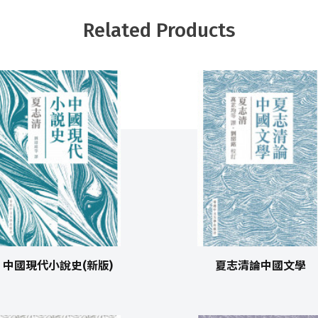
Related Products
中國現代小說史(新版)
夏志清論中國文學