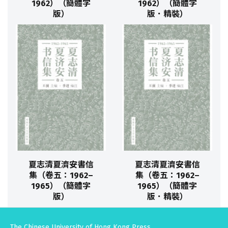
1962）（簡體字
1962）（簡體字
版）
版．精裝）
夏志清夏濟安書信
夏志清夏濟安書信
集（卷五：1962–
集（卷五：1962–
1965）（簡體字
1965）（簡體字
版）
版．精裝）
The Chinese University of Hong Kong Press