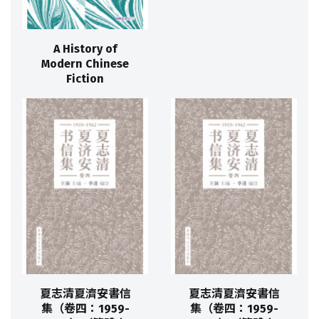
A History of
Modern Chinese
Fiction
夏志清夏濟安書信
夏志清夏濟安書信
集（卷四：1959-
集（卷四：1959-