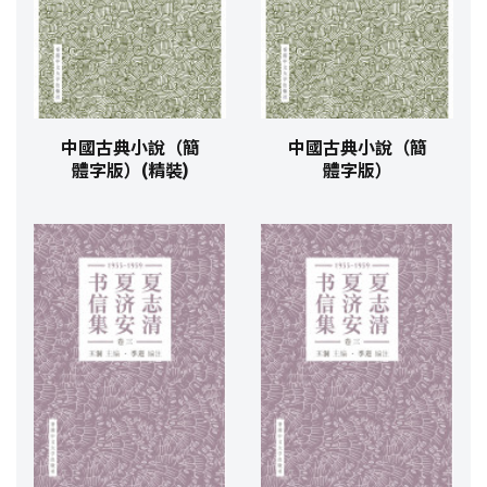
中國古典小說（簡
中國古典小說（簡
體字版）(精裝)
體字版）