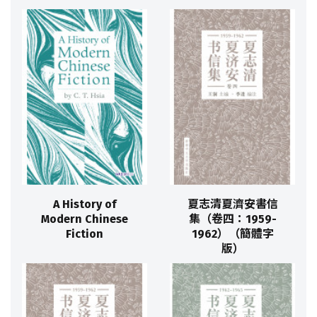
A History of
夏志清夏濟安書信
Modern Chinese
集（卷四：1959-
Fiction
1962）（簡體字
版）