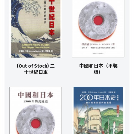
(Out of Stock) 二
中國和日本（平裝
十世紀日本
版）