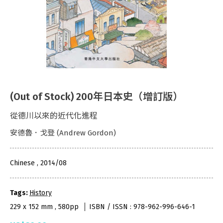
(Out of Stock) 200年日本史（增訂版）
從德川以來的近代化進程
安德魯．戈登 (Andrew Gordon)
Chinese , 2014/08
Tags:
History
229 x 152 mm , 580pp
ISBN / ISSN : 978-962-996-646-1