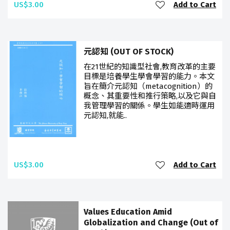
US$3.00
Add to Cart
元認知 (OUT OF STOCK)
在21世紀的知識型社會,教育改革的主要
目標是培養學生學會學習的能力。本文
旨在簡介元認知（metacognition）的
概念、其重要性和推行策略,以及它與自
我管理學習的關係。學生如能適時運用
元認知,就能..
US$3.00
Add to Cart
Values Education Amid
Globalization and Change (Out of