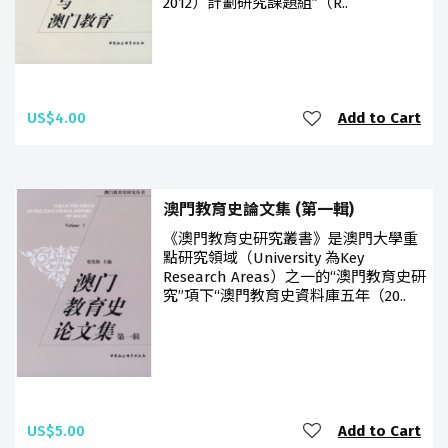
2012）計劃研究課題組”（R..
US$4.00
Add to Cart
澳門教育史論文集 (第一輯)
《澳門教育史研究叢書》是澳門大學重
點研究領域（University 為Key
Research Areas）之一的“澳門教育史研
究”項下“澳門教育史資料庫五年（20..
US$5.00
Add to Cart