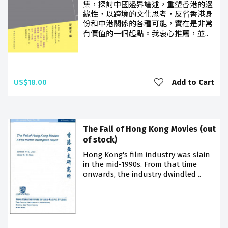
集，探討中國邊界論述，重塑香港的邊
緣性，以跨境的文化思考，反省香港身
份和中港關係的各種可能，實在是非常
有價值的一個起點。我衷心推薦，並..
US$18.00
Add to Cart
The Fall of Hong Kong Movies (out
of stock)
Hong Kong's film industry was slain
in the mid-1990s. From that time
onwards, the industry dwindled ..