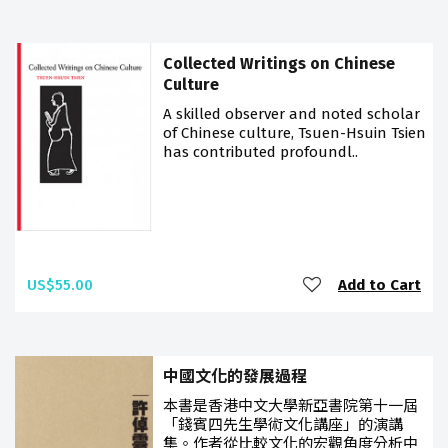
Collected Writings on Chinese
Culture
A skilled observer and noted scholar
of Chinese culture, Tsuen-Hsuin Tsien
has contributed profoundl..
US$55.00
Add to Cart
中國文化的發展過程
本書是香港中文大學新亞書院第十一屆
「錢賓四先生學術文化講座」的演講
集。作者從比較文化的宏觀角度分析中