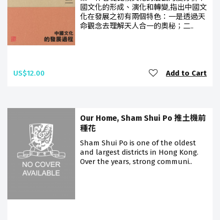
國文化的形成、演化和轉變,指出中國文
化在發展之初有兩個特色：一是透過天
命觀念去理解天人合一的奧秘；二..
US$12.00
Add to Cart
Our Home, Sham Shui Po 推土機前
種花
Sham Shui Po is one of the oldest
and largest districts in Hong Kong.
Over the years, strong communi..