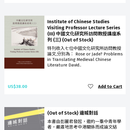
Institute of Chinese Studies
Visiting Professor Lecture Series
(III) 中國文化研究所訪問教授講座系
列 (三) (Out of Stock)
特刊收入七位中國文化研究所訪問教授
論文,分別為： Rose or Jade? Problems
in Translating Medieval Chinese
Literature David..
US$38.00
Add to Cart
(Out of Stock) 邊城對話
本書由彭麗君發起，邀約一羣中青年學
者，嚴肅地思考中港關係而成論文結