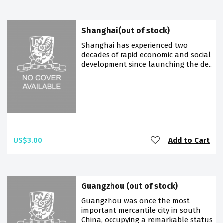
Shanghai(out of stock)
Shanghai has experienced two
decades of rapid economic and social
development since launching the de..
US$3.00
Add to Cart
Guangzhou (out of stock)
Guangzhou was once the most
important mercantile city in south
China, occupying a remarkable status