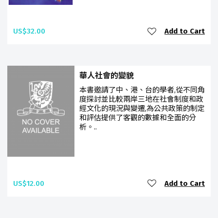
US$32.00
Add to Cart
華人社會的變貌
本書邀請了中、港、台的學者,從不同角
度探討並比較兩岸三地在社會制度和政
經文化的現況與變遷,為公共政策的制定
和評估提供了客觀的數據和全面的分
析。..
US$12.00
Add to Cart