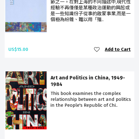
節之一。在對上海的不同描述中,現代性
經驗不再僅僅是某種政治運動的興起或
是一些知識份子從事的啟蒙事業,而是一
個極為紛雜、難以用「殖..
US$15.00
Add to Cart
Art and Politics in China, 1949-
1984
This book examines the complex
relationship between art and politics
in the People's Republic of Chi..