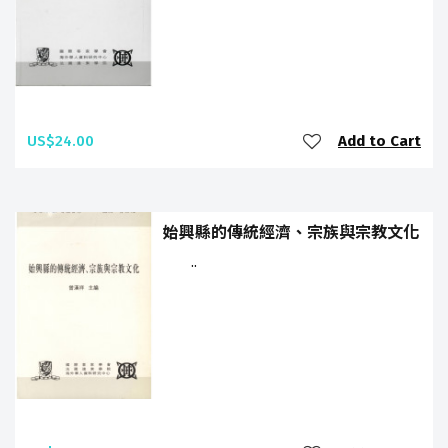
US$24.00
Add to Cart
始興縣的傳統經濟、宗族與宗教文化
..