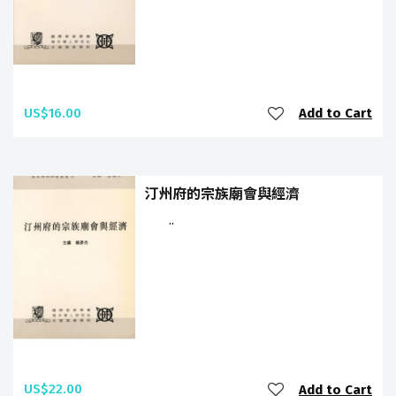
US$16.00
Add to Cart
汀州府的宗族廟會與經濟
..
US$22.00
Add to Cart