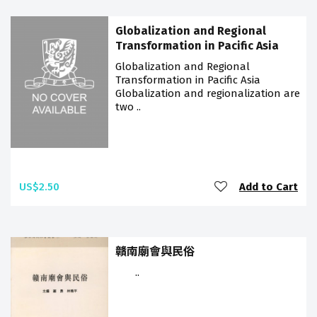
Globalization and Regional
Transformation in Pacific Asia
Globalization and Regional
Transformation in Pacific Asia
Globalization and regionalization are
two ..
US$2.50
Add to Cart
贛南廟會與民俗
..