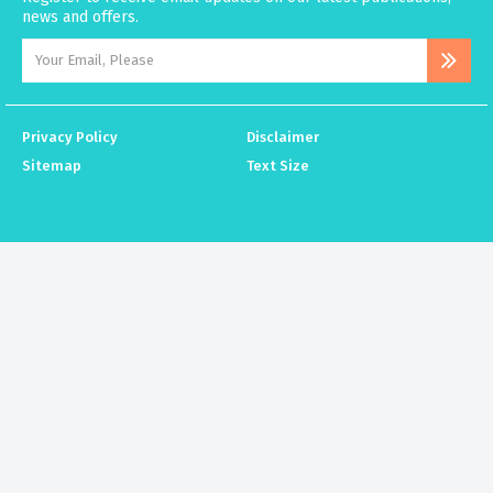
news and offers.
Privacy Policy
Disclaimer
Sitemap
Text Size