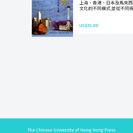
上海、香港、日本及馬來西
文化的不同模式,並從不同視
US$12.00
The Chinese University of Hong Kong Press