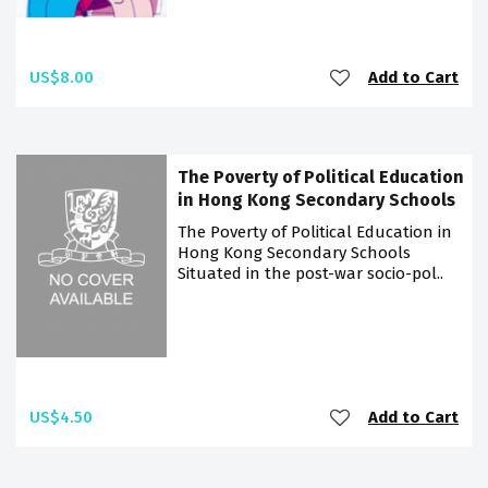
US$8.00
Add to Cart
The Poverty of Political Education
in Hong Kong Secondary Schools
The Poverty of Political Education in
Hong Kong Secondary Schools
Situated in the post-war socio-pol..
US$4.50
Add to Cart