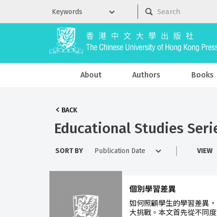
About
Authors
Books
BACK
Educational Studies Seri
SORT BY
VIEW
個別學習差異
如何照顧學生的學習差異，
大挑戰。本文首先從不同度