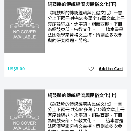
銅鼓縣的傳統經濟與民俗文化(下)
《銅鼓縣的傳統經濟與民俗文化》一書
分上下兩冊,共有50多萬字,19篇文章,上冊
有序論綜述、永寧鎮、銅鼓西部、下冊
為銅鼓東部、宗教文化。 這本書是
法國漢學家勞格文主持、策劃並多次參
與的研究課題。勞格..
US$5.00
Add to Cart
銅鼓縣的傳統經濟與民俗文化(上)
《銅鼓縣的傳統經濟與民俗文化》一書
分上下兩冊,共有50多萬字,19篇文章,上冊
有序論綜述、永寧鎮、銅鼓西部、下冊
為銅鼓東部、宗教文化。 這本書是
法國漢學家勞格文主持、策劃並多次參