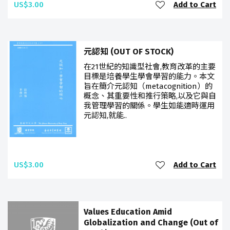
US$3.00
Add to Cart
元認知 (OUT OF STOCK)
在21世紀的知識型社會,教育改革的主要
目標是培養學生學會學習的能力。本文
旨在簡介元認知（metacognition）的
概念、其重要性和推行策略,以及它與自
我管理學習的關係。學生如能適時運用
元認知,就能..
US$3.00
Add to Cart
Values Education Amid
Globalization and Change (Out of