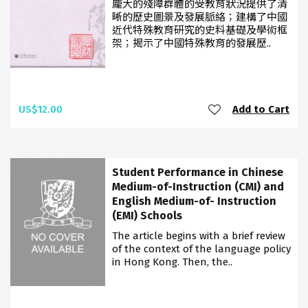
龐大的殘障群體的受教育狀況提供了清
晰的歷史圖景及發展脈絡；建構了中國
近代特殊教育研究的史料基礎及學術框
架；揭示了中國特殊教育的發展歷..
US$12.00
Add to Cart
Student Performance in Chinese
Medium-of-Instruction (CMI) and
English Medium-of- Instruction
(EMI) Schools
The article begins with a brief review
of the context of the language policy
in Hong Kong. Then, the..