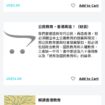
US$3.00
Add to Cart
公民教育，香港再造！（缺貨）
我們要塑造新世代公民，再造香港，就
必須關注本土公義教育的發展與現況︰
而公民教育要與社會發展緊扣，就必須
包括政治教育、國民教育和人權教育，
三者缺一不可！書中更述及八十後現象
以及「德育及國民教育科」的論爭..
US$14.00
Add to Cart
解讀香港教育