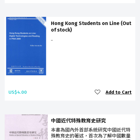
Hong Kong Students on Line (Out
of stock)
..
US$4.00
Add to Cart
中國近代特殊教育史研究
本書為國內外首部系統研究中國近代特
殊教育史的著述，首次為了解中國數量