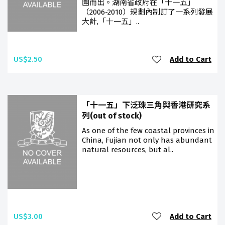
圍而出。湖南省政府在「十一五」
（2006-2010）規劃內制訂了一系列發展
大計,「十一五」..
US$2.50
Add to Cart
「十一五」下泛珠三角與香港研究系
列(out of stock)
As one of the few coastal provinces in
China, Fujian not only has abundant
natural resources, but al..
US$3.00
Add to Cart