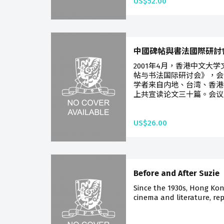
US$52.00
中國碑帖與書法國際研討
2001年4月，香港中文大
帖与书法国际研讨会》，会
学者来自内地、台湾、香港
上共宣读论文三十篇。会议
US$26.00
Before and After Suzie
Since the 1930s, Hong Kon
cinema and literature, rep