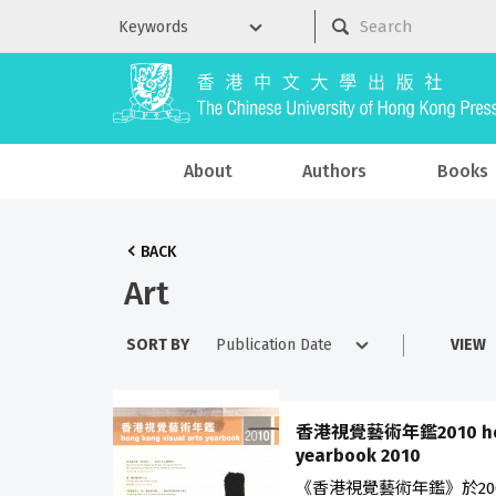
About
Authors
Books
BACK
Art
SORT BY
VIEW
香港視覺藝術年鑑2010 hong 
yearbook 2010
《香港視覺藝術年鑑》於20