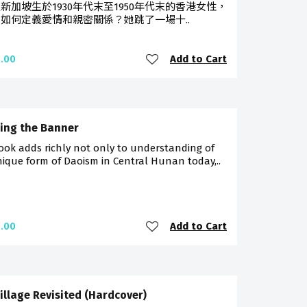
新加坡生於1930年代末至1950年代末的香港女性，
如何定義愛情和親密關係？她跳了一場十..
Add to Cart
.00
ing the Banner
ook adds richly not only to understanding of
ique form of Daoism in Central Hunan today,..
Add to Cart
.00
illage Revisited (Hardcover)