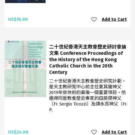
US$16.00
Add to Cart
二十世紀香港天主教會歷史研討會論
文集 Conference Proceedings of
the History of the Hong Kong
Catholic Church in the 20th
Century
二十世紀香港天主教會歷史研究計劃，
是天主教研究中心前主任夏其龍神父
2019年榮休前的最後一個重要項目。他
邀得同是教會歷史專家的田英傑神父
（Fr. Sergio Ticozzi）及譚永亮神父（Fr.
P..
US$24.00
Add to Cart