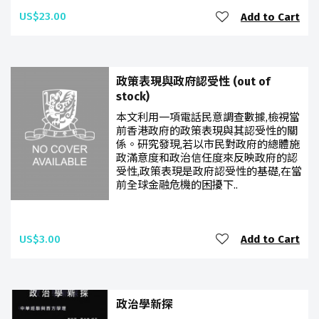
US$23.00
Add to Cart
政策表現與政府認受性 (out of
stock)
本文利用一項電話民意調查數據,檢視當
前香港政府的政策表現與其認受性的關
係。研究發現,若以市民對政府的總體施
政滿意度和政治信任度來反映政府的認
受性,政策表現是政府認受性的基礎,在當
前全球金融危機的困擾下..
US$3.00
Add to Cart
政治學新探