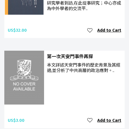
研究學者到訪,在此從事研究；中心亦成
為中外學者的交流平..
US$32.00
Add to Cart
第一次天安門事件再探
本文詳述天安門事件的歷史背景及其經
過,並分析了中共高層的政治應對。..
US$3.00
Add to Cart