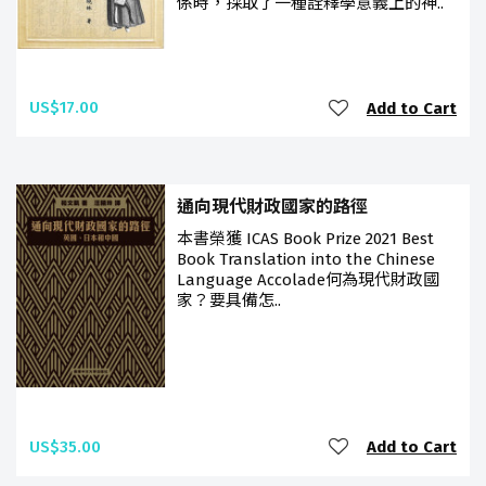
係時，採取了一種詮釋學意義上的神..
US$17.00
Add to Cart
通向現代財政國家的路徑
本書榮獲 ICAS Book Prize 2021 Best
Book Translation into the Chinese
Language Accolade何為現代財政國
家？要具備怎..
US$35.00
Add to Cart