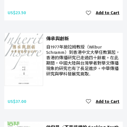
US$23.50
Add to Cart
傳承與創新
自1977年施拉姆教授（Wilbur
Schramm）到香港中文大學任教算起，
香港的傳播研究已走過四十餘載。在此
期間，中國大陸與台灣學者對華文傳播
現象的研究也有了長足進步。中華傳播
研究與學科發展究竟取..
US$37.00
Add to Cart