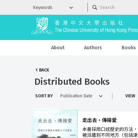
About
Authors
Books
BACK
Distributed Books
SORT BY
VIEW
走出去‧傳揚愛
本書採用口述歷史的方法，
被派遣到不同地方（包括津