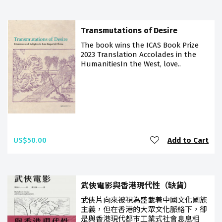
Transmutations of Desire
The book wins the ICAS Book Prize
2023 Translation Accolades in the
HumanitiesIn the West, love..
US$50.00
Add to Cart
武俠電影與香港現代性（缺貨）
武俠片向來被視為盛載着中國文化國族
主義，但在香港的大眾文化脈絡下，卻
是與香港現代都市工業式社會息息相