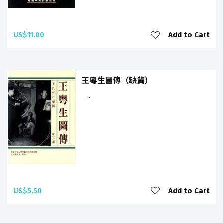
US$11.00
Add to Cart
王粵生圖傳（缺貨）
..
US$5.50
Add to Cart