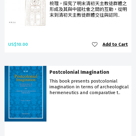
梳理，探究了明末清初天主教徒群體之
形成及其與中國社會之間的互動，從明
末到清初天主教徒群體交往與認同..
US$10.00
Add to Cart
Postcolonial Imagination
This book presents postcolonial
imagination in terms of archeological
hermeneutics and comparative t..