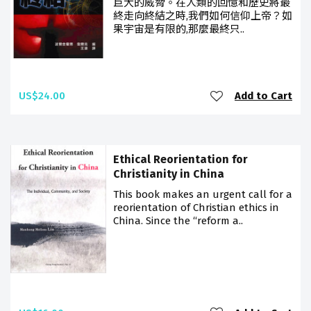
巨大的威脅。在人類的回憶和歷史將最
終走向終結之時,我們如何信仰上帝？如
果宇宙是有限的,那麼最終只..
US$24.00
Add to Cart
Ethical Reorientation for
Christianity in China
This book makes an urgent call for a
reorientation of Christian ethics in
China. Since the “reform a..