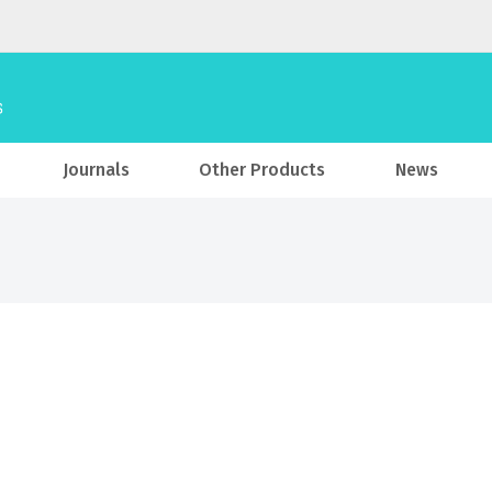
Journals
Other Products
News