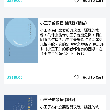
US$19.00
Add to Cart
小王子的領悟 (新版) (精裝)
小王子為什麼要離開玫瑰？狐狸的教
導，為什麼能令小王子走出危機，明白
馴服的道理？小王子最後選擇將命運交
託給毒蛇，真的是明智之舉嗎？ 這是許
多《小王子》的讀者都會有的困惑。在
《小王子的領悟》中，周保..
US$18.00
Add to Cart
小王子的領悟 (新版)
小王子為什麼要離開玫瑰？狐狸的教