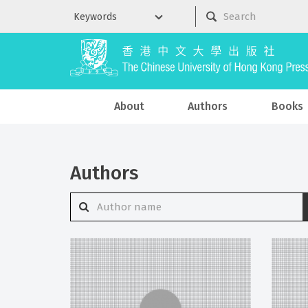
About
Authors
Books
Authors