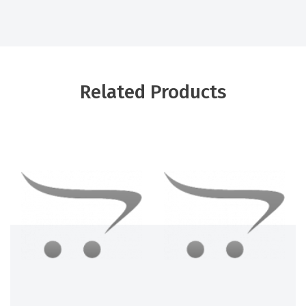
Related Products