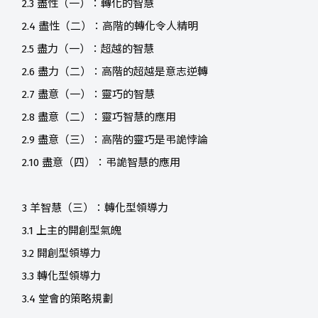
2.3 盡性（一）：轉化的智慧
2.4 盡性（二）：高階的轉化令人精明
2.5 盡力（一）：超越的智慧
2.6 盡力（二）：高階的超越是意志逆轉
2.7 盡意（一）：靈巧的智慧
2.8 盡意（二）：靈巧智慧的應用
2.9 盡意（三）：高階的靈巧是弔詭悖論
2.10 盡意（四）：弔詭智慧的應用
3 羊智慧（三）：轉化型領導力
3.1 上主的開創型氣魄
3.2 開創型領導力
3.3 轉化型領導力
3.4 堂會的策略規劃