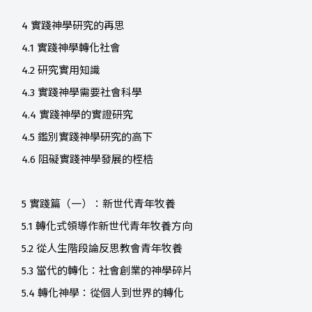
4 實踐神學研究的再思
4.1 實踐神學轉化社會
4.2 研究實用知識
4.3 實踐神學需要社會科學
4.4 實踐神學的實證研究
4.5 鑑別實踐神學研究的高下
4.6 阻礙實踐神學發展的桎梏
5 實踐篇（一）：新世代青年牧養
5.1 轉化式領導作新世代青年牧養方向
5.2 從人生階段論反思教會青年牧養
5.3 當代的轉化：社會創業的神學碎片
5.4 轉化神學：從個人到世界的轉化