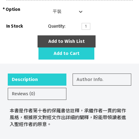
Option
In Stock
Quantity:
Add to Wish List
Add to Cart
Description
Author Info.
Reviews (0)
本書是作者第十卷的保羅書信註釋，承繼作者一貫的寫作
風格，根據原文對經文作出詳細的闡釋，盼能帶領讀者進
入聖經作者的原意。