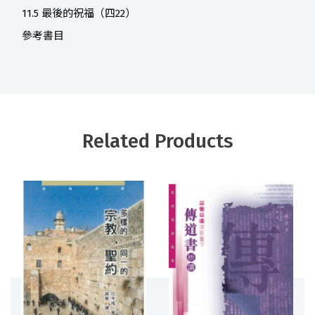
11.5 最後的祝福（四22）
參考書目
Related Products