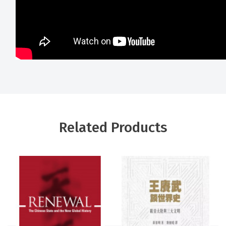
Related Products