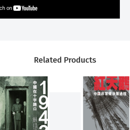
Related Products