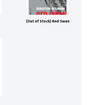
(Out of Stock) Red Swan