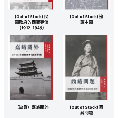
(Out of Stock) 民
(Out of Stock) 邊
國政府的西藏專使
疆中國
(1912–1949)
（缺貨）嘉峪關外
(Out of Stock) 西
藏問題