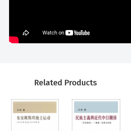
Related Products