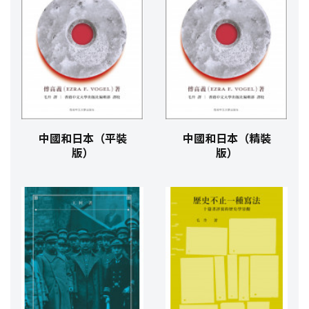
中國和日本（平裝
中國和日本（精裝
版）
版）