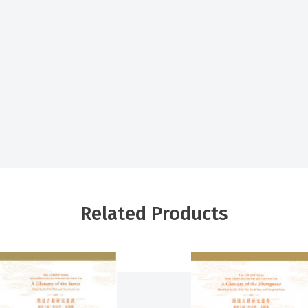
Related Products