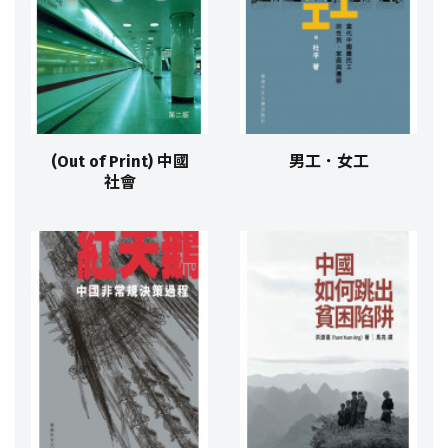
(Out of Print) 中國
男工．女工
社會