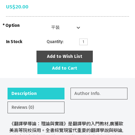
US$20.00
Option
In Stock
Quantity:
Add to Wish List
Add to Cart
Description
Author Info.
Reviews (0)
《翻譯學導論：理論與實踐》是翻譯學的入門教材,廣獲歐
美高等院校採用。全書綜覽現當代重要的翻譯學說與辯論,