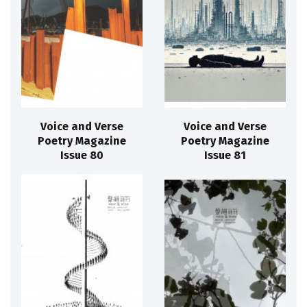
Voice and Verse
Voice and Verse
Poetry Magazine
Poetry Magazine
Issue 80
Issue 81