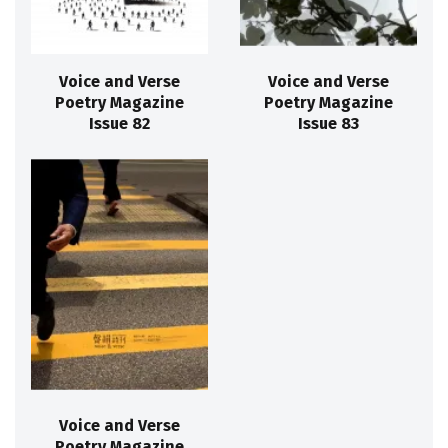
Voice and Verse
Voice and Verse
Poetry Magazine
Poetry Magazine
Issue 82
Issue 83
Voice and Verse
Poetry Magazine