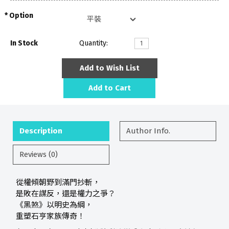
Option
In Stock
Quantity:
Add to Wish List
Add to Cart
Description
Author Info.
Reviews (0)
從權傾朝野到滿門抄斬，
是敗在謀反，還是權力之爭？
《黑煞》以明史為綱，
重塑石亨家族傳奇！