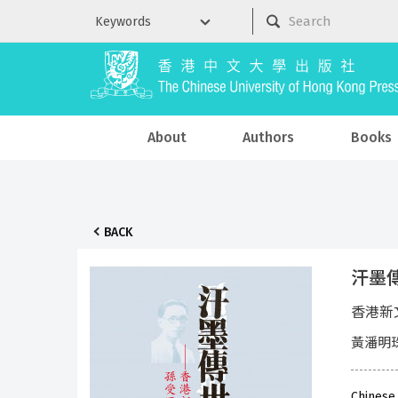
About
Authors
Books
BACK
汗墨
香港新
黃潘明珠
Chinese