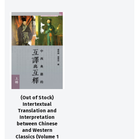
(Out of Stock)
Intertextual
Translation and
Interpretation
between Chinese
and Western
Classics (Volume 1