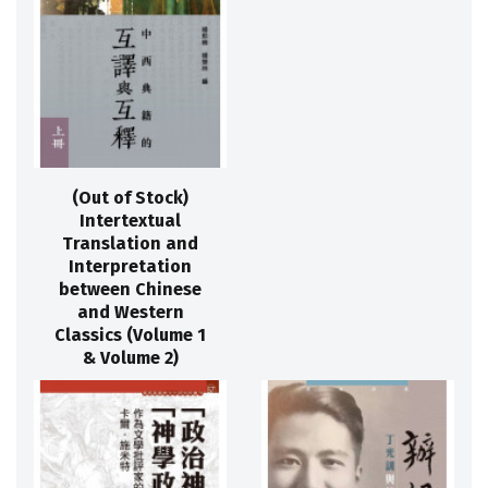
(Out of Stock)
Intertextual
Translation and
Interpretation
between Chinese
and Western
Classics (Volume 1
& Volume 2)