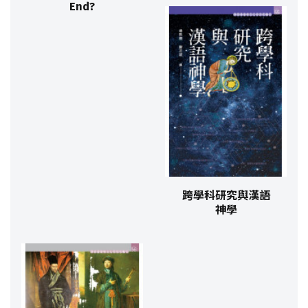
End?
跨學科研究與漢語
神學