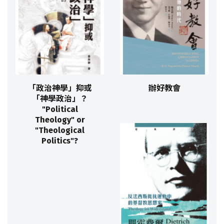
「政治神學」抑或
辦好教會
「神學政治」？
"Political
Theology" or
"Theological
Politics"?