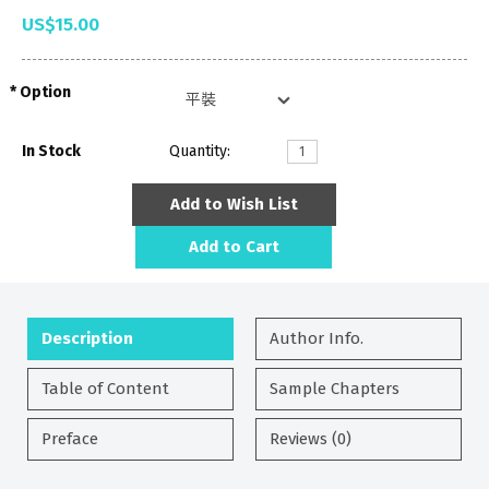
US$15.00
Option
In Stock
Quantity:
Add to Wish List
Add to Cart
Description
Author Info.
Table of Content
Sample Chapters
Preface
Reviews (0)