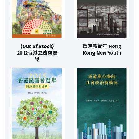
(Out of Stock)
香港新青年 Hong
2012香港立法會選
Kong New Youth
舉