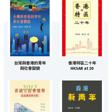
台灣與香港的青年
香港特區二十年
與社會變貌
HKSAR at 20