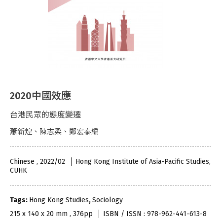
2020中國效應
台港民眾的態度變遷
蕭新煌、陳志柔、鄭宏泰編
Chinese , 2022/02
Hong Kong Institute of Asia-Pacific Studies,
CUHK
Tags:
Hong Kong Studies
,
Sociology
215 x 140 x 20 mm , 376pp
ISBN / ISSN : 978-962-441-613-8