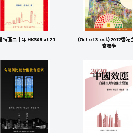
特區二十年 HKSAR at 20
(Out of Stock) 2012香
會選舉