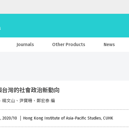
Journals
Other Products
News
與台灣的社會政治新動向
、楊文山、尹寶珊、鄭宏泰 編
 , 2020/10
Hong Kong Institute of Asia-Pacific Studies, CUHK