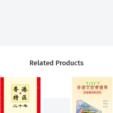
Related Products