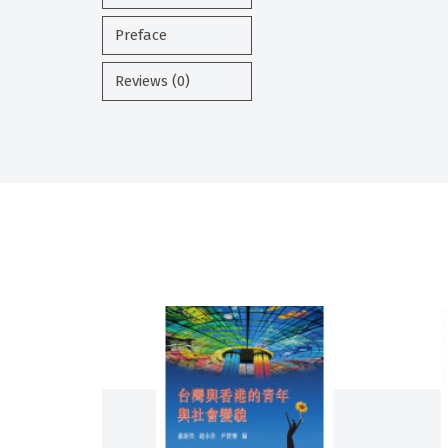
Preface
Reviews (0)