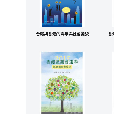
台灣與香港的青年與社會變貌
香港