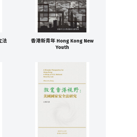
港立法
香港新青年 Hong Kong New
Youth